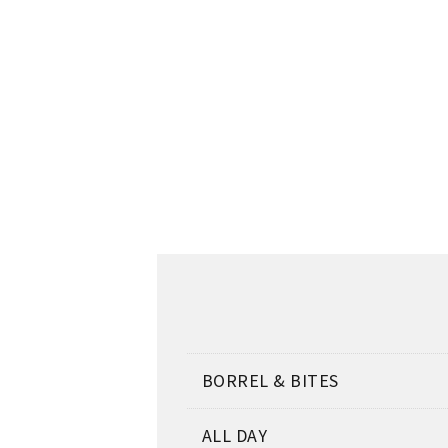
BORREL & BITES
ALL DAY