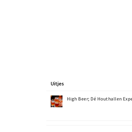
Uitjes
High Beer; Dé Houthallen Expe