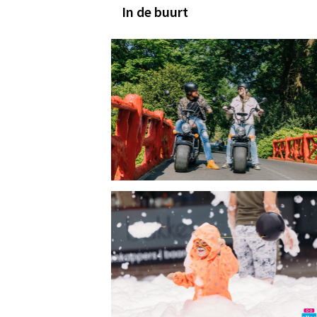
In de buurt