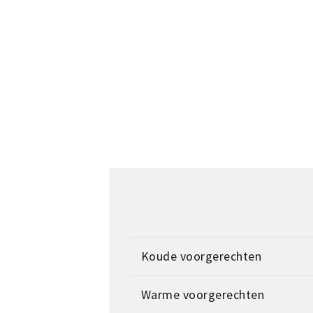
Koude voorgerechten
Warme voorgerechten