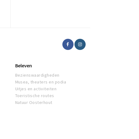
Beleven
Bezienswaardigheden
Musea, theaters en podia
Uitjes en activiteiten
Toeristische routes
Natuur Oosterhout