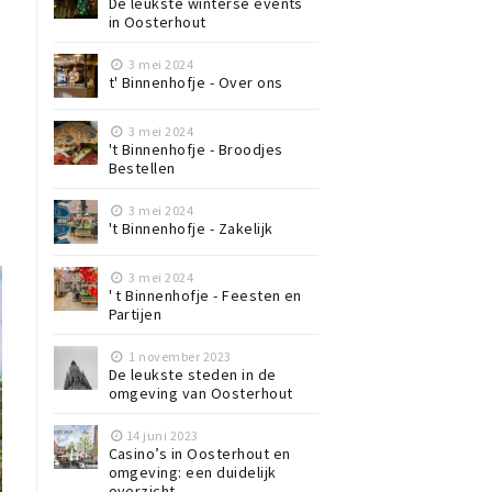
De leukste winterse events
in Oosterhout
3 mei 2024
t' Binnenhofje - Over ons
3 mei 2024
't Binnenhofje - Broodjes
Bestellen
3 mei 2024
't Binnenhofje - Zakelijk
3 mei 2024
' t Binnenhofje - Feesten en
Partijen
1 november 2023
De leukste steden in de
omgeving van Oosterhout
14 juni 2023
Casino’s in Oosterhout en
omgeving: een duidelijk
overzicht