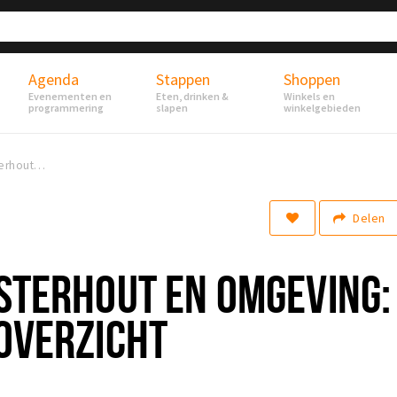
Agenda
Stappen
Shoppen
Evenementen en
Eten, drinken &
Winkels en
programmering
slapen
winkelgebieden
Casino’s in Oosterhout en omgeving: een duidelijk overzicht
Delen
OSTERHOUT EN OMGEVING:
 OVERZICHT