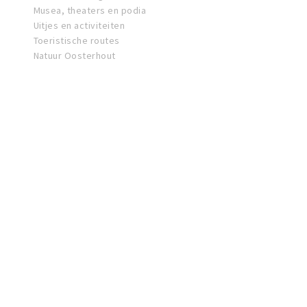
Musea, theaters en podia
Uitjes en activiteiten
Toeristische routes
Natuur Oosterhout