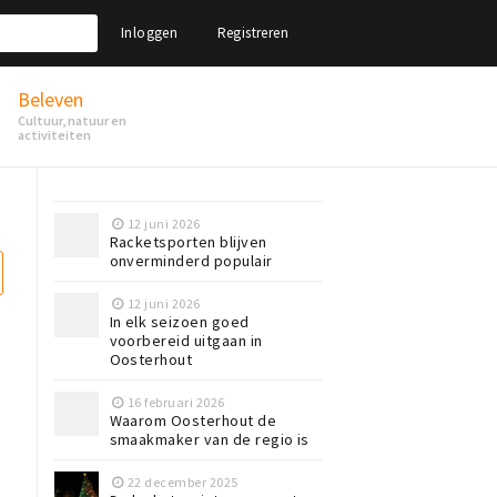
Inloggen
Registreren
Beleven
Cultuur, natuur en
activiteiten
12 juni 2026
Racketsporten blijven
onverminderd populair
12 juni 2026
In elk seizoen goed
voorbereid uitgaan in
Oosterhout
16 februari 2026
Waarom Oosterhout de
smaakmaker van de regio is
22 december 2025