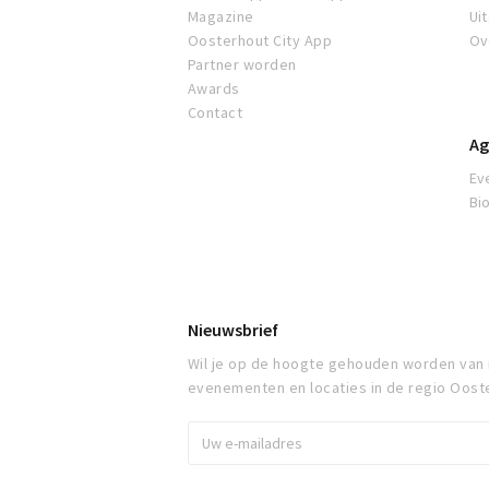
Magazine
Ui
Oosterhout City App
Ov
Partner worden
Awards
Contact
Ag
Ev
Bi
Nieuwsbrief
Wil je op de hoogte gehouden worden van
evenementen en locaties in de regio Oost